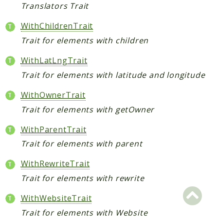
Translators Trait
WithChildrenTrait
Trait for elements with children
WithLatLngTrait
Trait for elements with latitude and longitude
WithOwnerTrait
Trait for elements with getOwner
WithParentTrait
Trait for elements with parent
WithRewriteTrait
Trait for elements with rewrite
WithWebsiteTrait
Trait for elements with Website